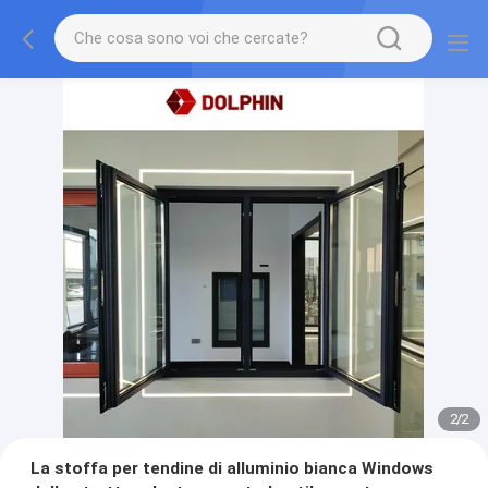
2
/
2
La stoffa per tendine di alluminio bianca Windows