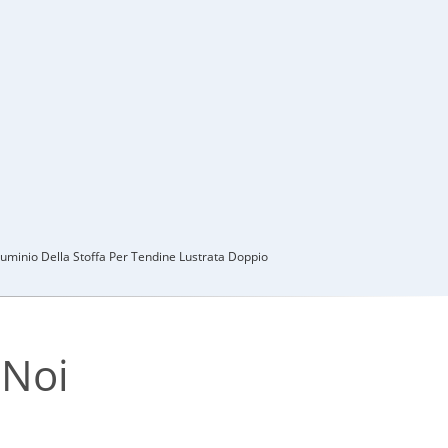
lluminio Della Stoffa Per Tendine Lustrata Doppio
 Noi