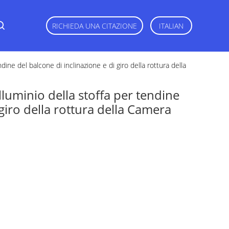
RICHIEDA UNA CITAZIONE
ITALIAN
ndine del balcone di inclinazione e di giro della rottura della
alluminio della stoffa per tendine
 giro della rottura della Camera