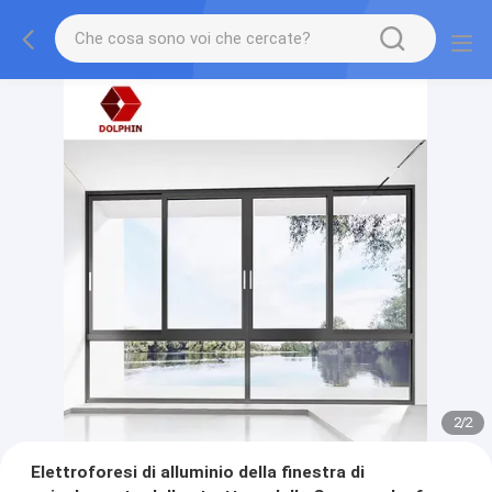
2
/
2
Elettroforesi di alluminio della finestra di