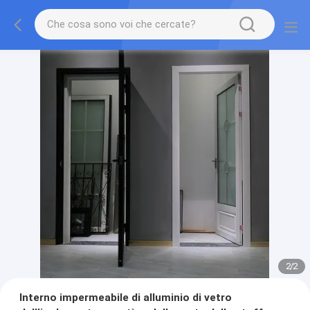
2
/
2
Interno impermeabile di alluminio di vetro