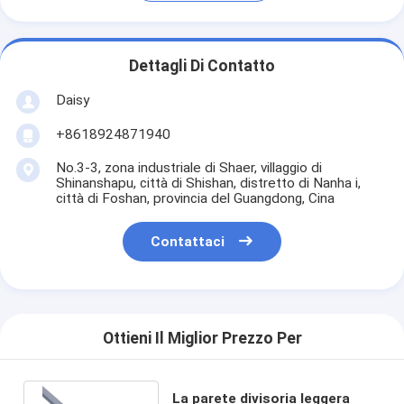
Dettagli Di Contatto
Daisy
+8618924871940
No.3-3, zona industriale di Shaer, villaggio di
Shinanshapu, città di Shishan, distretto di Nanha i,
città di Foshan, provincia del Guangdong, Cina
Contattaci
Ottieni Il Miglior Prezzo Per
La parete divisoria leggera