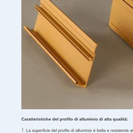
Caratteristiche del profilo di alluminio di alta qualità:
1.
La superficie del profilo di alluminio è bella e resistente 