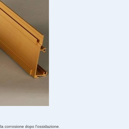
alla corrosione dopo l'ossidazione.