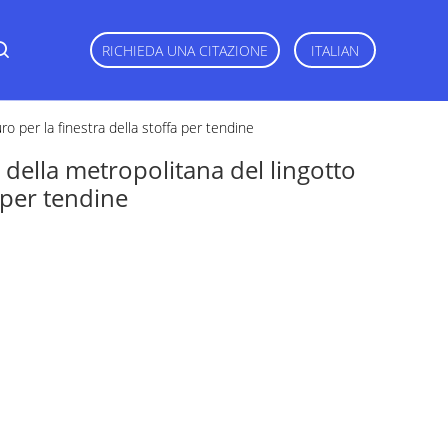
RICHIEDA UNA CITAZIONE
ITALIAN
ro per la finestra della stoffa per tendine
 della metropolitana del lingotto
a per tendine