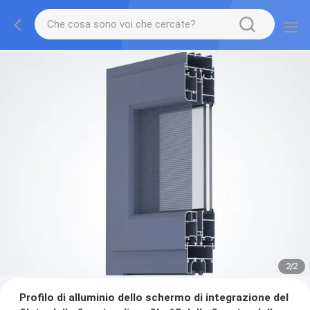
2
/
2
Profilo di alluminio dello schermo di integrazione del